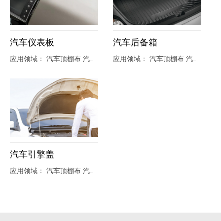
汽车仪表板
汽车后备箱
应用领域： 汽车顶棚布 汽车座椅布 汽车仪表板 车后备箱 汽车引擎盖
应用领域： 汽车顶棚布 汽车座椅布 汽车仪表板 车后备箱 汽车引擎盖
汽车引擎盖
应用领域： 汽车顶棚布 汽车座椅布 汽车仪表板 车后备箱 汽车引擎盖