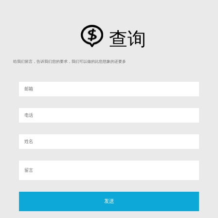
查询
给我们留言，告诉我们您的要求，我们可以做的比您想象的还要多