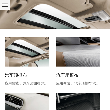
汽车顶棚布
汽车座椅布
应用领域： 汽车顶棚布 汽车座椅布 汽车仪表板 车后备箱 汽车引擎盖
应用领域： 汽车顶棚布 汽车座椅布 汽车仪表板 车后备箱 汽车引擎盖